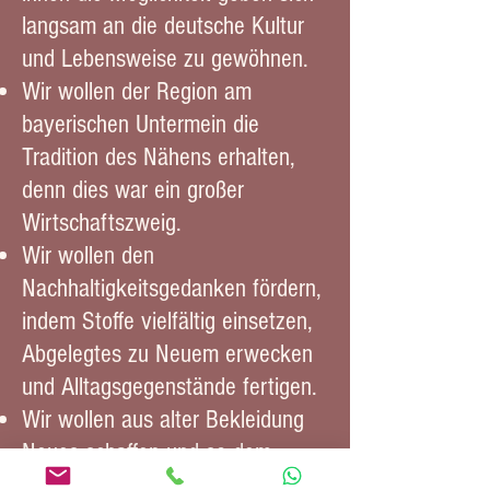
langsam an die deutsche Kultur
und Lebensweise zu gewöhnen.
Wir wollen der Region am
bayerischen Untermein die
Tradition des Nähens erhalten,
denn dies war ein großer
Wirtschaftszweig.
Wir wollen den
Nachhaltigkeitsgedanken fördern,
indem Stoffe vielfältig einsetzen,
Abgelegtes zu Neuem erwecken
und Alltagsgegenstände fertigen.
Wir wollen aus alter Bekleidung
Neues schaffen und so dem
Gedanken des Umweltschutzes