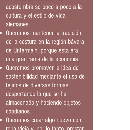
acostumbrarse poco a poco a la
cultura y el estilo de vida
alemanes.
Queremos mantener la tradición
de la costura en la región bávara
de Untermein, porque esta era
una gran rama de la economía.
Queremos promover la idea de
sostenibilidad mediante el uso de
tejidos de diversas formas,
despertando lo que se ha
almacenado y haciendo objetos
cotidianos.
Queremos crear algo nuevo con
ropa vieja y, por lo tanto, prestar