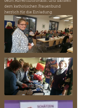
beim Adventsflohmarkt und danken 
dem katholischen Frauenbund 
herzlich für die Einladung.